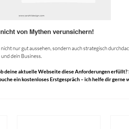
h nicht von Mythen verunsichern!
 nicht nur gut aussehen, sondern auch strategisch durchdach
e und dein Business.
 ob deine aktuelle Webseite diese Anforderungen erfüllt? 
uche ein kostenloses Erstgespräch – ich helfe dir gerne 