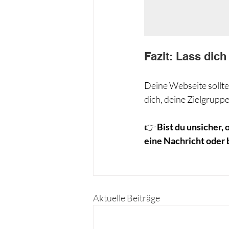
Fazit: Lass dic
Deine Webseite sollte
dich, deine Zielgrupp
👉 
Bist du unsicher,
eine Nachricht oder b
Aktuelle Beiträge